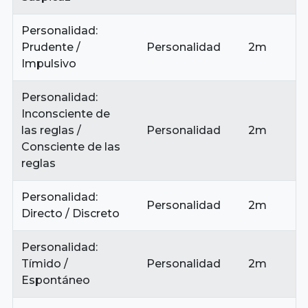
Personalidad:
Prudente /
Personalidad
2m
Impulsivo
Personalidad:
Inconsciente de
las reglas /
Personalidad
2m
Consciente de las
reglas
Personalidad:
Personalidad
2m
Directo / Discreto
Personalidad:
Tímido /
Personalidad
2m
Espontáneo