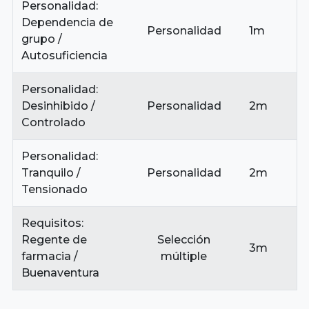
Personalidad:
Dependencia de
Personalidad
1m
grupo /
Autosuficiencia
Personalidad:
Desinhibido /
Personalidad
2m
Controlado
Personalidad:
Tranquilo /
Personalidad
2m
Tensionado
Requisitos:
Regente de
Selección
3m
farmacia /
múltiple
Buenaventura