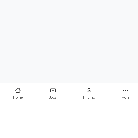
Home
Jobs
Pricing
More