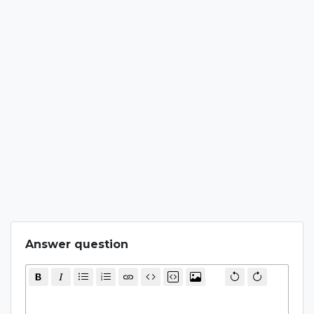
Answer question