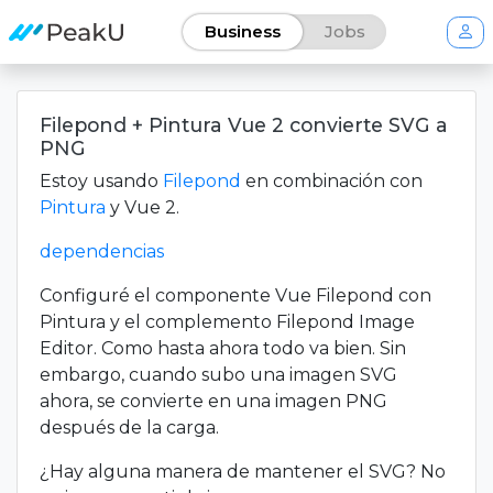
Business
Jobs
Filepond + Pintura Vue 2 convierte SVG a
PNG
Estoy usando
Filepond
en combinación con
Pintura
y Vue 2.
dependencias
Configuré el componente Vue Filepond con
Pintura y el complemento Filepond Image
Editor. Como hasta ahora todo va bien. Sin
embargo, cuando subo una imagen SVG
ahora, se convierte en una imagen PNG
después de la carga.
¿Hay alguna manera de mantener el SVG? No