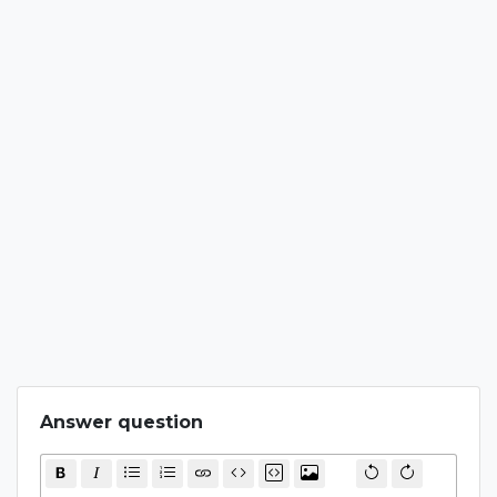
Answer question