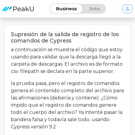
Business
Jobs
Supresión de la salida de registro de los
comandos de Cypress
a continuación se muestra el código que estoy
usando para validar que la descarga llegó a la
carpeta de descargas. El archivo es de formato
csv. filepath se declara en la parte superior.
la prueba pasa, pero el registro de comandos
genera el contenido completo del archivo para
las afirmaciones (debería y contiene). ¿Cómo
impido que el registro de comandos genere
todo el cuerpo del archivo? Ya intenté pasar la
bandera falsa y todavía sale todo. usando
Cypress versión 9.2