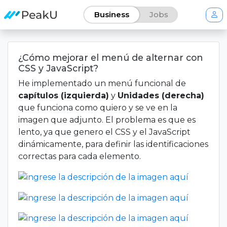
Business
Jobs
¿Cómo mejorar el menú de alternar con
CSS y JavaScript?
He implementado un menú funcional de
capítulos (izquierda)
y
Unidades (derecha)
que funciona como quiero y se ve en la
imagen que adjunto. El problema es que es
lento, ya que genero el CSS y el JavaScript
dinámicamente, para definir las identificaciones
correctas para cada elemento.