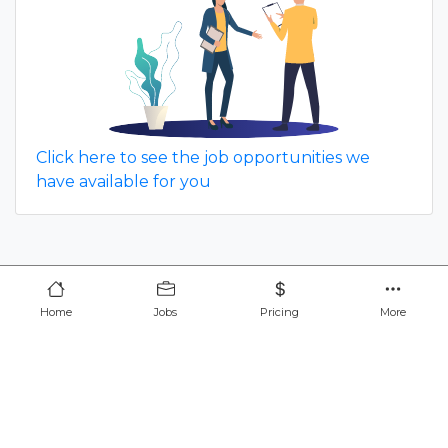
Click here to see the job opportunities we
have available for you
Home
Jobs
Pricing
More